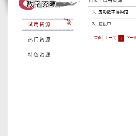
首页
-
试用资源
数字资源
1、皮影数字博物馆
2、建设中
试用资源
首页
上一页
下一
1
热门资源
特色资源