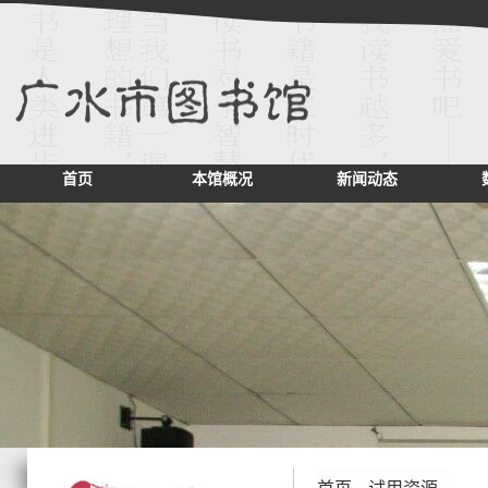
首页
本馆概况
新闻动态