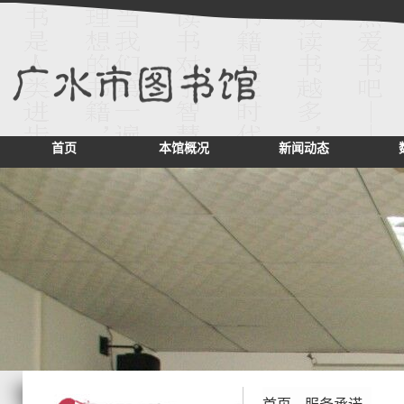
首页
本馆概况
新闻动态