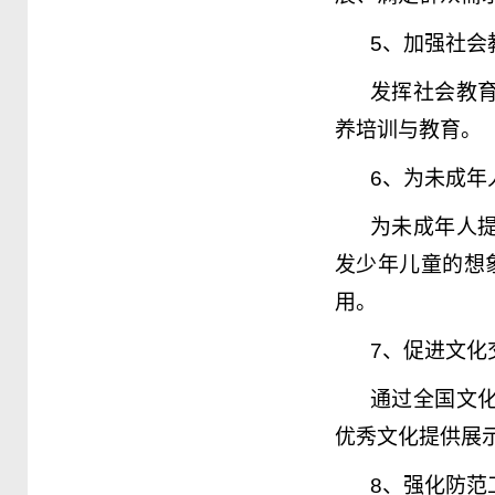
5
、加强社会
发挥社会教
养培训与教育。
6
、为未成年
为未成年人
发少年儿童的想
用。
7
、促进文化
通过全国文
优秀文化提供展
8
、强化防范