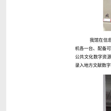
我馆在信息共
机各一台、配备可
公共文化数字资
录入地方文献数字