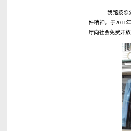
我馆按照湖北省
件精神。于201
厅向社会免费开放