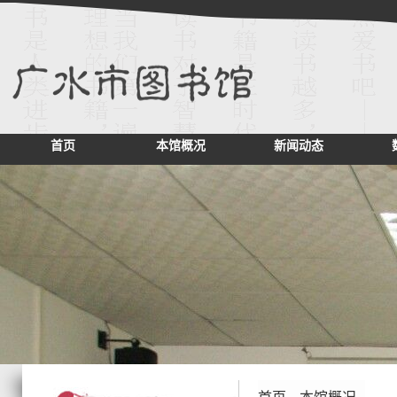
首页
本馆概况
新闻动态