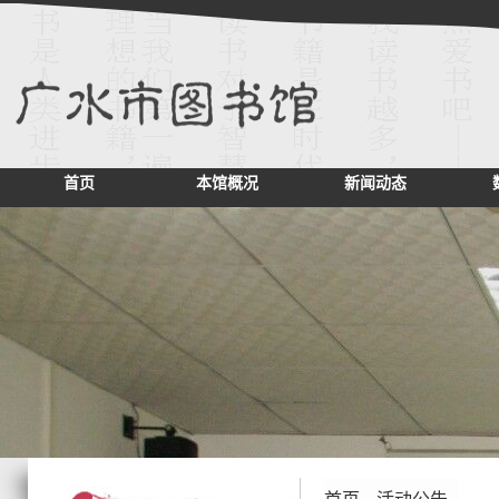
首页
本馆概况
新闻动态