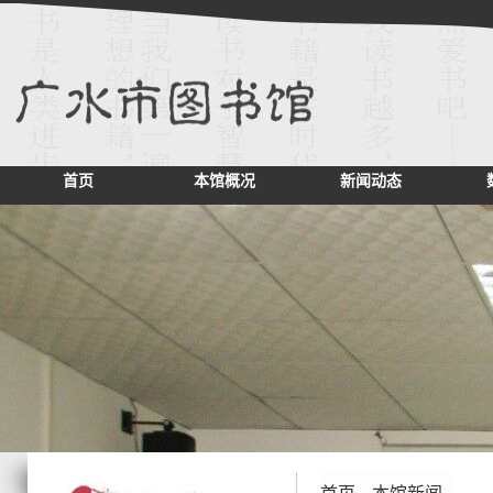
首页
本馆概况
新闻动态