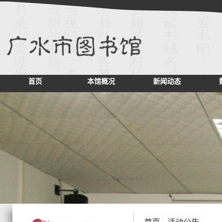
首页
本馆概况
新闻动态