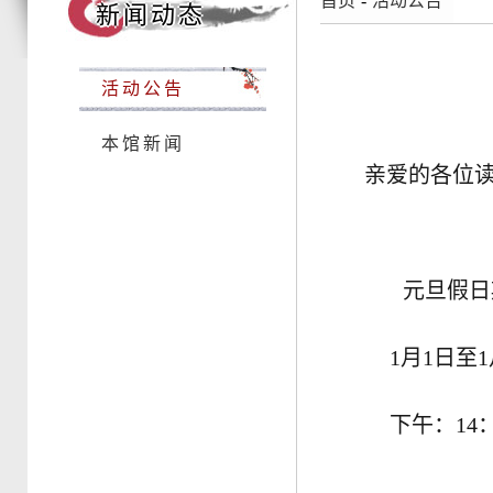
首页
-
活动公告
新闻动态
活动公告
本馆新闻
亲爱的各位
元旦假日期
1月1日至1月
下午：14：30